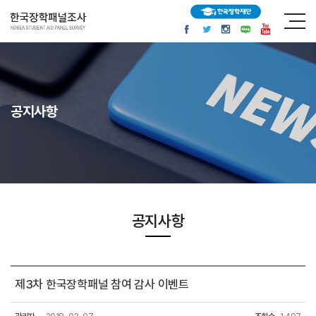
공지사항
공지사항
제3차 한국장학패널 참여 감사 이벤트