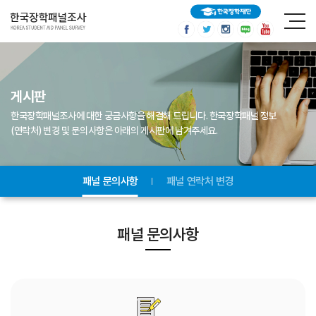
게시판
한국장학패널조사에 대한 궁금사항을 해결해 드립니다.
한국장학패널 정보
(연락처) 변경 및 문의사항은 아래의 게시판에 남겨주세요.
패널 문의사항
패널 연락처 변경
패널 문의사항